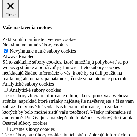
Close
Vaše nastavenia cookies
Zakliknutím prijímate uvedené cookie
Nevyhnutne nutné súbory cookies
Nevyhnutne nutné súbory cookies
Always Enabled
Sú to základné súbory cookies, ktoré umožňujú pohybovať sa po
webovej stránke a používať jej funkcie. Tieto súbory cookies
neukladajú žiadne informácie o vás, ktoré by sa dali použiť na
marketing alebo na zapamätanie si, čo ste si na internete pozerali.
Analytické súbory cookies
Analytické súbory cookies
Tieto súbory zbierajú informácie o tom, ako sa používala webová
stránka, napríklad ktoré stránky najčastejšie navštevujete a či sa vám
zobrazili chybové hlásenia. Nezbierajú informácie, na základe
ktorých by bolo možné zistiť vašu totožnosť. Všetky informácie sú
anonymné. Používajú sa na zlepšenie funkčnosti webových stránok.
Ostatné súbory cookies
Ostatné súbory cookies
Tieto súbory sú súbory cookies tretích strán. Zbierajú informácie o