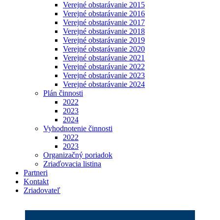
Verejné obstarávanie 2015
Verejné obstarávanie 2016
Verejné obstarávanie 2017
Verejné obstarávanie 2018
Verejné obstarávanie 2019
Verejné obstarávanie 2020
Verejné obstarávanie 2021
Verejné obstarávanie 2022
Verejné obstarávanie 2023
Verejné obstarávanie 2024
Plán činnosti
2022
2023
2024
Vyhodnotenie činnosti
2022
2023
Organizačný poriadok
Zriaďovacia listina
Partneri
Kontakt
Zriadovateľ