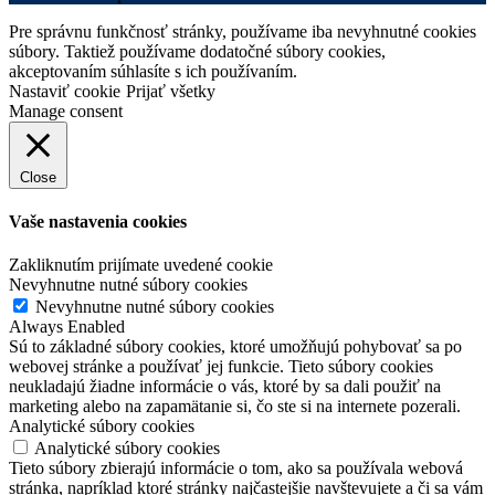
Pre správnu funkčnosť stránky, používame iba nevyhnutné cookies
súbory. Taktiež používame dodatočné súbory cookies,
akceptovaním súhlasíte s ich používaním.
Nastaviť cookie
Prijať všetky
Manage consent
Close
Vaše nastavenia cookies
Zakliknutím prijímate uvedené cookie
Nevyhnutne nutné súbory cookies
Nevyhnutne nutné súbory cookies
Always Enabled
Sú to základné súbory cookies, ktoré umožňujú pohybovať sa po
webovej stránke a používať jej funkcie. Tieto súbory cookies
neukladajú žiadne informácie o vás, ktoré by sa dali použiť na
marketing alebo na zapamätanie si, čo ste si na internete pozerali.
Analytické súbory cookies
Analytické súbory cookies
Tieto súbory zbierajú informácie o tom, ako sa používala webová
stránka, napríklad ktoré stránky najčastejšie navštevujete a či sa vám