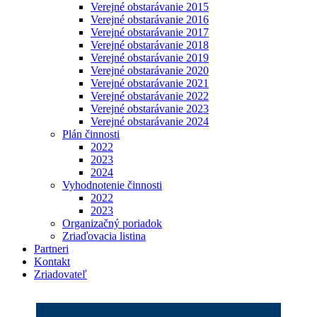
Verejné obstarávanie 2015
Verejné obstarávanie 2016
Verejné obstarávanie 2017
Verejné obstarávanie 2018
Verejné obstarávanie 2019
Verejné obstarávanie 2020
Verejné obstarávanie 2021
Verejné obstarávanie 2022
Verejné obstarávanie 2023
Verejné obstarávanie 2024
Plán činnosti
2022
2023
2024
Vyhodnotenie činnosti
2022
2023
Organizačný poriadok
Zriaďovacia listina
Partneri
Kontakt
Zriadovateľ