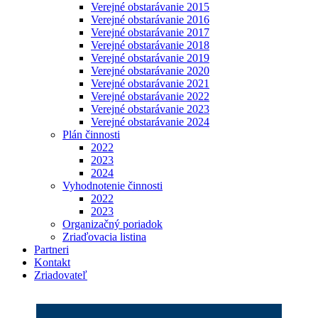
Verejné obstarávanie 2015
Verejné obstarávanie 2016
Verejné obstarávanie 2017
Verejné obstarávanie 2018
Verejné obstarávanie 2019
Verejné obstarávanie 2020
Verejné obstarávanie 2021
Verejné obstarávanie 2022
Verejné obstarávanie 2023
Verejné obstarávanie 2024
Plán činnosti
2022
2023
2024
Vyhodnotenie činnosti
2022
2023
Organizačný poriadok
Zriaďovacia listina
Partneri
Kontakt
Zriadovateľ