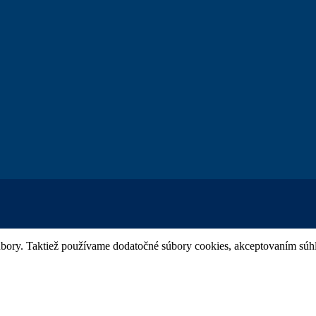
bory. Taktiež používame dodatočné súbory cookies, akceptovaním súhla