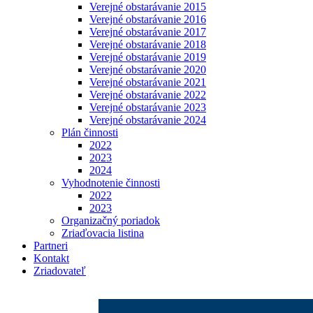
Verejné obstarávanie 2015
Verejné obstarávanie 2016
Verejné obstarávanie 2017
Verejné obstarávanie 2018
Verejné obstarávanie 2019
Verejné obstarávanie 2020
Verejné obstarávanie 2021
Verejné obstarávanie 2022
Verejné obstarávanie 2023
Verejné obstarávanie 2024
Plán činnosti
2022
2023
2024
Vyhodnotenie činnosti
2022
2023
Organizačný poriadok
Zriaďovacia listina
Partneri
Kontakt
Zriadovateľ