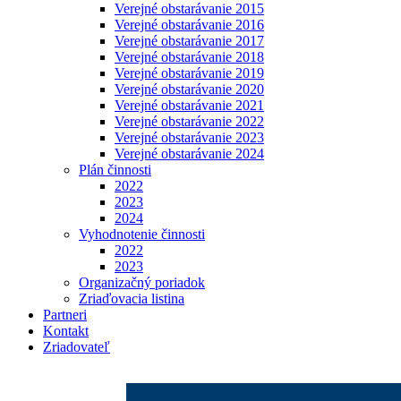
Verejné obstarávanie 2015
Verejné obstarávanie 2016
Verejné obstarávanie 2017
Verejné obstarávanie 2018
Verejné obstarávanie 2019
Verejné obstarávanie 2020
Verejné obstarávanie 2021
Verejné obstarávanie 2022
Verejné obstarávanie 2023
Verejné obstarávanie 2024
Plán činnosti
2022
2023
2024
Vyhodnotenie činnosti
2022
2023
Organizačný poriadok
Zriaďovacia listina
Partneri
Kontakt
Zriadovateľ