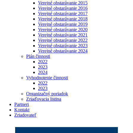
Verejné obstarávanie 2015
Verejné obstarávanie 2016
Verejné obstarávanie 2017
Verejné obstarávanie 2018
Verejné obstarávanie 2019
Verejné obstarávanie 2020
Verejné obstarávanie 2021
Verejné obstarávanie 2022
Verejné obstarávanie 2023
Verejné obstarávanie 2024
Plán činnosti
2022
2023
2024
Vyhodnotenie činnosti
2022
2023
Organizačný poriadok
Zriaďovacia listina
Partneri
Kontakt
Zriadovateľ