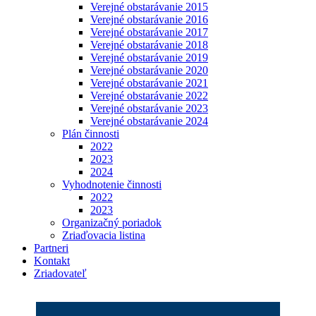
Verejné obstarávanie 2015
Verejné obstarávanie 2016
Verejné obstarávanie 2017
Verejné obstarávanie 2018
Verejné obstarávanie 2019
Verejné obstarávanie 2020
Verejné obstarávanie 2021
Verejné obstarávanie 2022
Verejné obstarávanie 2023
Verejné obstarávanie 2024
Plán činnosti
2022
2023
2024
Vyhodnotenie činnosti
2022
2023
Organizačný poriadok
Zriaďovacia listina
Partneri
Kontakt
Zriadovateľ