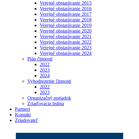
Verejné obstarávanie 2015
Verejné obstarávanie 2016
Verejné obstarávanie 2017
Verejné obstarávanie 2018
Verejné obstarávanie 2019
Verejné obstarávanie 2020
Verejné obstarávanie 2021
Verejné obstarávanie 2022
Verejné obstarávanie 2023
Verejné obstarávanie 2024
Plán činnosti
2022
2023
2024
Vyhodnotenie činnosti
2022
2023
Organizačný poriadok
Zriaďovacia listina
Partneri
Kontakt
Zriadovateľ