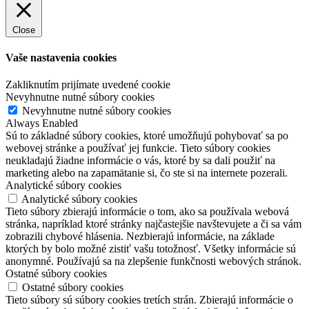
Close
Vaše nastavenia cookies
Zakliknutím prijímate uvedené cookie
Nevyhnutne nutné súbory cookies
Nevyhnutne nutné súbory cookies
Always Enabled
Sú to základné súbory cookies, ktoré umožňujú pohybovať sa po
webovej stránke a používať jej funkcie. Tieto súbory cookies
neukladajú žiadne informácie o vás, ktoré by sa dali použiť na
marketing alebo na zapamätanie si, čo ste si na internete pozerali.
Analytické súbory cookies
Analytické súbory cookies
Tieto súbory zbierajú informácie o tom, ako sa používala webová
stránka, napríklad ktoré stránky najčastejšie navštevujete a či sa vám
zobrazili chybové hlásenia. Nezbierajú informácie, na základe
ktorých by bolo možné zistiť vašu totožnosť. Všetky informácie sú
anonymné. Používajú sa na zlepšenie funkčnosti webových stránok.
Ostatné súbory cookies
Ostatné súbory cookies
Tieto súbory sú súbory cookies tretích strán. Zbierajú informácie o