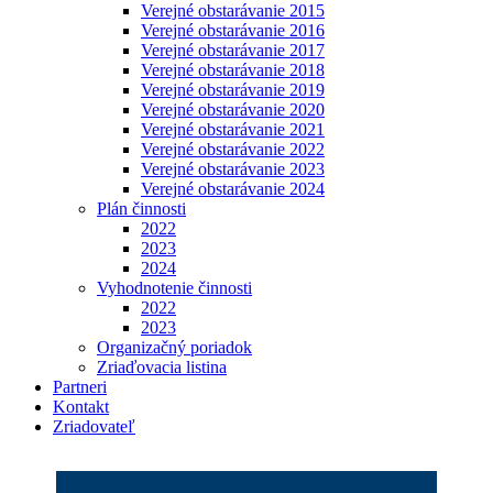
Verejné obstarávanie 2015
Verejné obstarávanie 2016
Verejné obstarávanie 2017
Verejné obstarávanie 2018
Verejné obstarávanie 2019
Verejné obstarávanie 2020
Verejné obstarávanie 2021
Verejné obstarávanie 2022
Verejné obstarávanie 2023
Verejné obstarávanie 2024
Plán činnosti
2022
2023
2024
Vyhodnotenie činnosti
2022
2023
Organizačný poriadok
Zriaďovacia listina
Partneri
Kontakt
Zriadovateľ