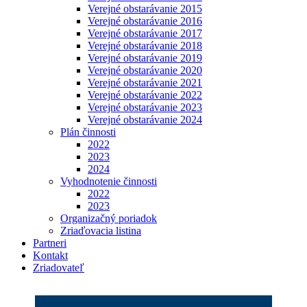
Verejné obstarávanie 2015
Verejné obstarávanie 2016
Verejné obstarávanie 2017
Verejné obstarávanie 2018
Verejné obstarávanie 2019
Verejné obstarávanie 2020
Verejné obstarávanie 2021
Verejné obstarávanie 2022
Verejné obstarávanie 2023
Verejné obstarávanie 2024
Plán činnosti
2022
2023
2024
Vyhodnotenie činnosti
2022
2023
Organizačný poriadok
Zriaďovacia listina
Partneri
Kontakt
Zriadovateľ