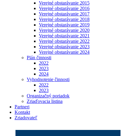
Verejné obstarávanie 2015
Verejné obstarávanie 2016
Verejné obstarávanie 2017
Verejné obstarávanie 2018
Verejné obstarávanie 2019
Verejné obstarávanie 2020
Verejné obstarávanie 2021
Verejné obstarávanie 2022
Verejné obstarávanie 2023
Verejné obstarávanie 2024
Plán činnosti
2022
2023
2024
Vyhodnotenie činnosti
2022
2023
Organizačný poriadok
Zriaďovacia listina
Partneri
Kontakt
Zriadovateľ