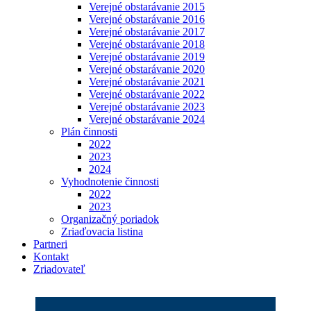
Verejné obstarávanie 2015
Verejné obstarávanie 2016
Verejné obstarávanie 2017
Verejné obstarávanie 2018
Verejné obstarávanie 2019
Verejné obstarávanie 2020
Verejné obstarávanie 2021
Verejné obstarávanie 2022
Verejné obstarávanie 2023
Verejné obstarávanie 2024
Plán činnosti
2022
2023
2024
Vyhodnotenie činnosti
2022
2023
Organizačný poriadok
Zriaďovacia listina
Partneri
Kontakt
Zriadovateľ