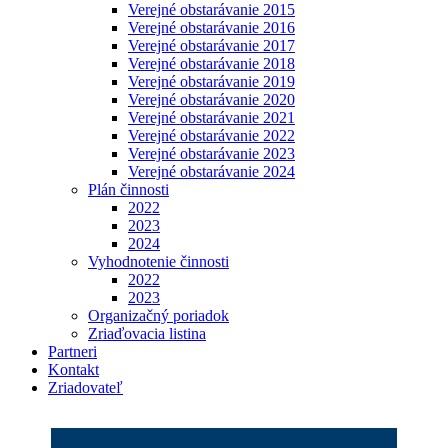
Verejné obstarávanie 2015
Verejné obstarávanie 2016
Verejné obstarávanie 2017
Verejné obstarávanie 2018
Verejné obstarávanie 2019
Verejné obstarávanie 2020
Verejné obstarávanie 2021
Verejné obstarávanie 2022
Verejné obstarávanie 2023
Verejné obstarávanie 2024
Plán činnosti
2022
2023
2024
Vyhodnotenie činnosti
2022
2023
Organizačný poriadok
Zriaďovacia listina
Partneri
Kontakt
Zriadovateľ