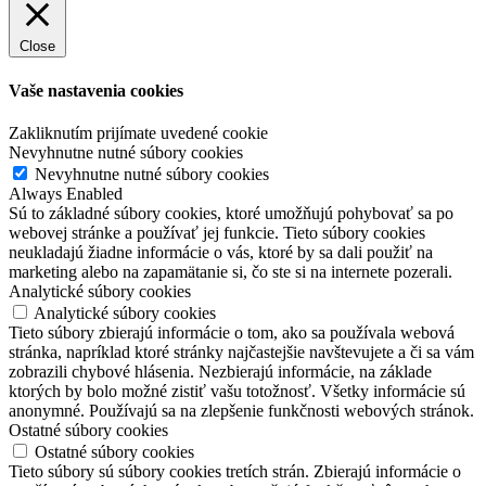
Close
Vaše nastavenia cookies
Zakliknutím prijímate uvedené cookie
Nevyhnutne nutné súbory cookies
Nevyhnutne nutné súbory cookies
Always Enabled
Sú to základné súbory cookies, ktoré umožňujú pohybovať sa po
webovej stránke a používať jej funkcie. Tieto súbory cookies
neukladajú žiadne informácie o vás, ktoré by sa dali použiť na
marketing alebo na zapamätanie si, čo ste si na internete pozerali.
Analytické súbory cookies
Analytické súbory cookies
Tieto súbory zbierajú informácie o tom, ako sa používala webová
stránka, napríklad ktoré stránky najčastejšie navštevujete a či sa vám
zobrazili chybové hlásenia. Nezbierajú informácie, na základe
ktorých by bolo možné zistiť vašu totožnosť. Všetky informácie sú
anonymné. Používajú sa na zlepšenie funkčnosti webových stránok.
Ostatné súbory cookies
Ostatné súbory cookies
Tieto súbory sú súbory cookies tretích strán. Zbierajú informácie o