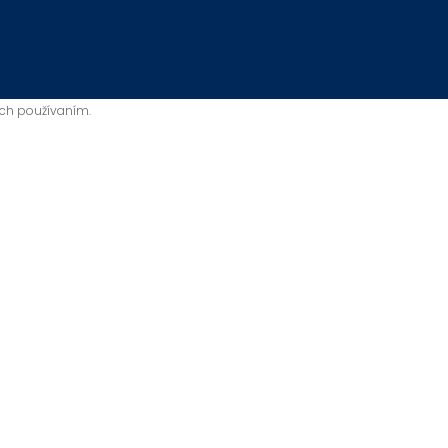
ich používaním.