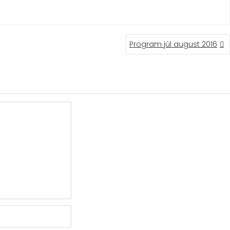
Program júl august 2016