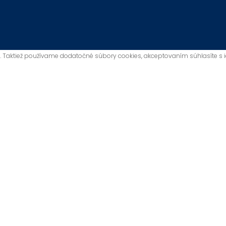
. Taktiež používame dodatočné súbory cookies, akceptovaním súhlasíte s 