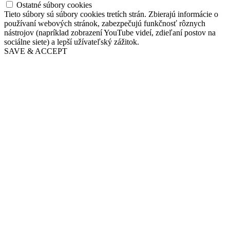
Ostatné súbory cookies
Tieto súbory sú súbory cookies tretích strán. Zbierajú informácie o
používaní webových stránok, zabezpečujú funkčnosť rôznych
nástrojov (napríklad zobrazení YouTube videí, zdieľaní postov na
sociálne siete) a lepší užívateľský zážitok.
SAVE & ACCEPT