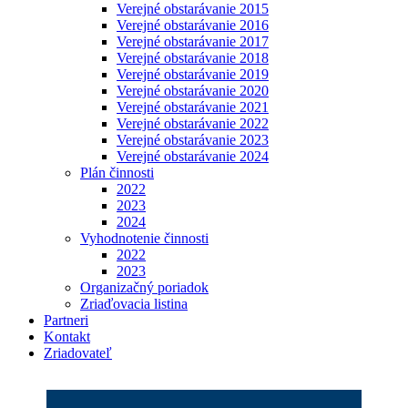
Verejné obstarávanie 2015
Verejné obstarávanie 2016
Verejné obstarávanie 2017
Verejné obstarávanie 2018
Verejné obstarávanie 2019
Verejné obstarávanie 2020
Verejné obstarávanie 2021
Verejné obstarávanie 2022
Verejné obstarávanie 2023
Verejné obstarávanie 2024
Plán činnosti
2022
2023
2024
Vyhodnotenie činnosti
2022
2023
Organizačný poriadok
Zriaďovacia listina
Partneri
Kontakt
Zriadovateľ