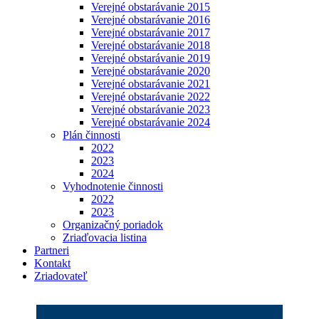
Verejné obstarávanie 2015
Verejné obstarávanie 2016
Verejné obstarávanie 2017
Verejné obstarávanie 2018
Verejné obstarávanie 2019
Verejné obstarávanie 2020
Verejné obstarávanie 2021
Verejné obstarávanie 2022
Verejné obstarávanie 2023
Verejné obstarávanie 2024
Plán činnosti
2022
2023
2024
Vyhodnotenie činnosti
2022
2023
Organizačný poriadok
Zriaďovacia listina
Partneri
Kontakt
Zriadovateľ