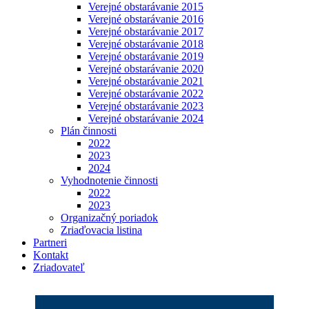
Verejné obstarávanie 2015
Verejné obstarávanie 2016
Verejné obstarávanie 2017
Verejné obstarávanie 2018
Verejné obstarávanie 2019
Verejné obstarávanie 2020
Verejné obstarávanie 2021
Verejné obstarávanie 2022
Verejné obstarávanie 2023
Verejné obstarávanie 2024
Plán činnosti
2022
2023
2024
Vyhodnotenie činnosti
2022
2023
Organizačný poriadok
Zriaďovacia listina
Partneri
Kontakt
Zriadovateľ